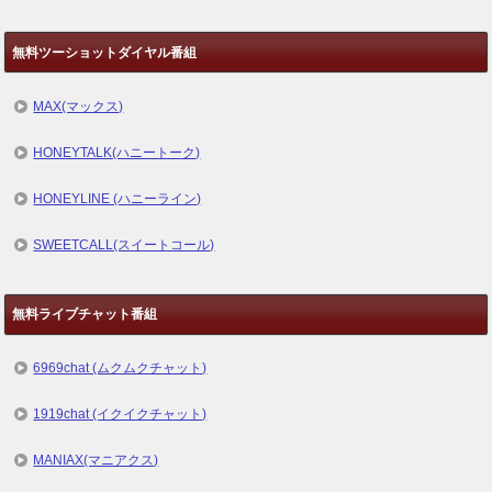
無料ツーショットダイヤル番組
MAX(マックス)
HONEYTALK(ハニートーク)
HONEYLINE (ハニーライン)
SWEETCALL(スイートコール)
無料ライブチャット番組
6969chat (ムクムクチャット)
1919chat (イクイクチャット)
MANIAX(マニアクス)