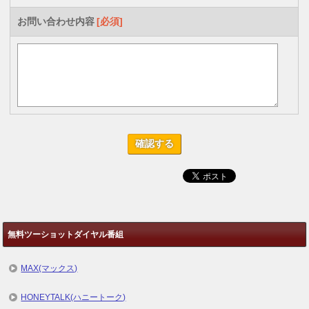
お問い合わせ内容
[必須]
無料ツーショットダイヤル番組
MAX(マックス)
HONEYTALK(ハニートーク)