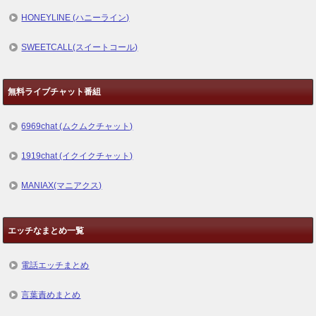
HONEYLINE (ハニーライン)
SWEETCALL(スイートコール)
無料ライブチャット番組
6969chat (ムクムクチャット)
1919chat (イクイクチャット)
MANIAX(マニアクス)
エッチなまとめ一覧
電話エッチまとめ
言葉責めまとめ