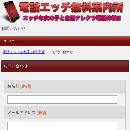
お問い合わせ
メニュー
電話エッチ無料案内所 TOP
お問い合わせ
お問い合わせ
お名前
[必須]
メールアドレス
[必須]