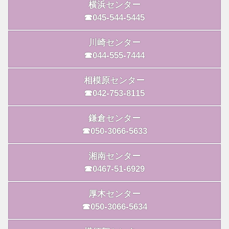
横浜センター
☎045-544-5445
川崎センター
☎044-555-7444
相模原センター
☎042-753-8115
鎌倉センター
☎050-3066-5633
湘南センター
☎0467-51-6929
厚木センター
☎050-3066-5634