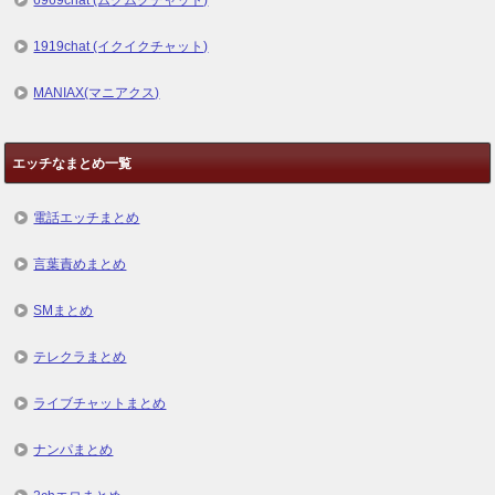
6969chat (ムクムクチャット)
1919chat (イクイクチャット)
MANIAX(マニアクス)
エッチなまとめ一覧
電話エッチまとめ
言葉責めまとめ
SMまとめ
テレクラまとめ
ライブチャットまとめ
ナンパまとめ