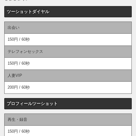
ツーショットダイヤル
出会い
150円 / 60秒
テレフォンセックス
150円 / 60秒
人妻VIP
200円 / 60秒
プロフィールツーショット
再生・録音
150円 / 60秒