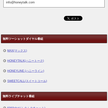
info@honeytalk.com
無料ツーショットダイヤル番組
MAX(マックス)
HONEYTALK(ハニートーク)
HONEYLINE (ハニーライン)
SWEETCALL(スイートコール)
無料ライブチャット番組